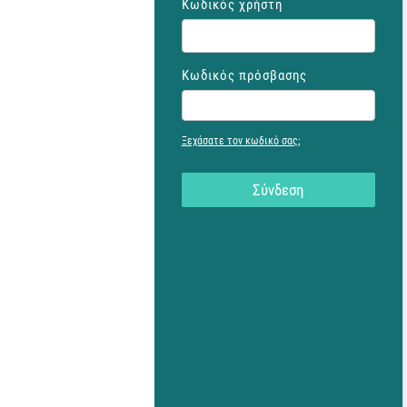
Κωδικός χρήστη
Κωδικός πρόσβασης
Ξεχάσατε τον κωδικό σας;
Σύνδεση