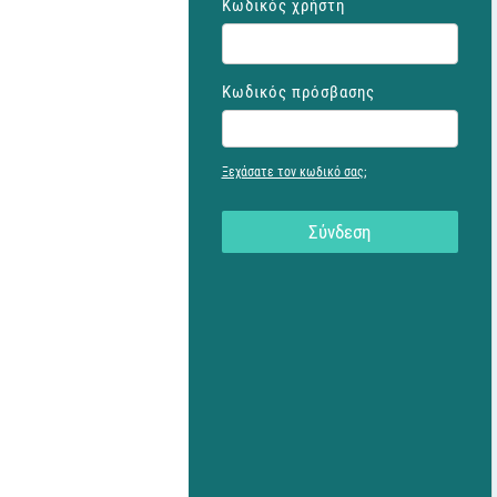
Κωδικός χρήστη
Κωδικός πρόσβασης
Ξεχάσατε τον κωδικό σας;
Σύνδεση